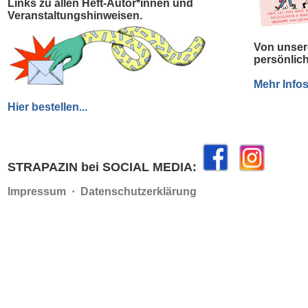
Links zu allen Heft-Autor*innen und
Veranstaltungshinweisen.
Von unser
persönlich
Mehr Infos.
Hier bestellen...
STRAPAZIN bei SOCIAL MEDIA:
Impressum
·
Datenschutzerklärung