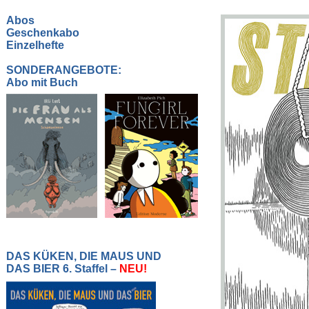
Abos
Geschenkabo
Einzelhefte
SONDERANGEBOTE:
Abo mit Buch
DAS KÜKEN, DIE MAUS UND
DAS BIER 6. Staffel –
NEU!