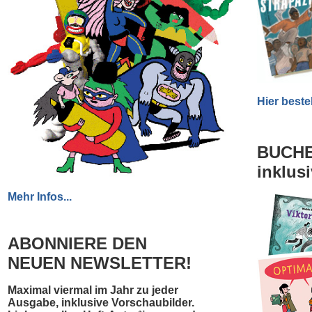
Hier bestel
BUCHE
inklus
Mehr Infos...
ABONNIERE DEN
NEUEN NEWSLETTER!
Maximal viermal im Jahr zu jeder
Ausgabe, inklusive Vorschaubilder.